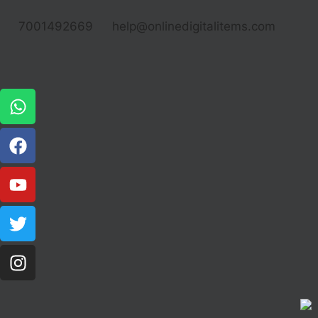
7001492669
help@onlinedigitalitems.com